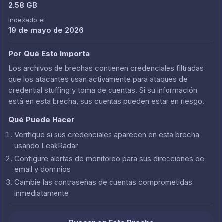
2.58 GB
Indexado el
19 de mayo de 2026
Por Qué Esto Importa
Los archivos de brechas contienen credenciales filtradas
que los atacantes usan activamente para ataques de
credential stuffing y toma de cuentas. Si su información
está en esta brecha, sus cuentas pueden estar en riesgo.
Qué Puede Hacer
Verifique si sus credenciales aparecen en esta brecha
usando LeakRadar
Configure alertas de monitoreo para sus direcciones de
email y dominios
Cambie las contraseñas de cuentas comprometidas
inmediatamente