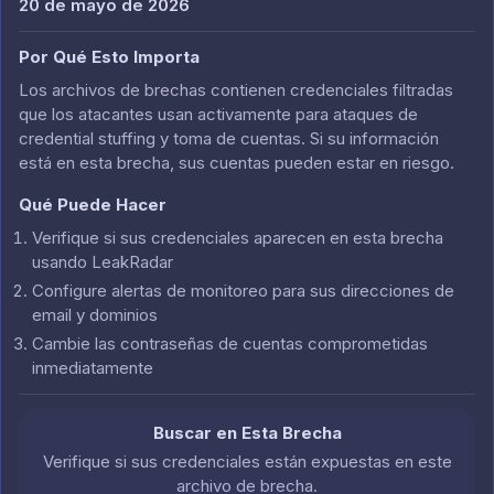
20 de mayo de 2026
Por Qué Esto Importa
Los archivos de brechas contienen credenciales filtradas
que los atacantes usan activamente para ataques de
credential stuffing y toma de cuentas. Si su información
está en esta brecha, sus cuentas pueden estar en riesgo.
Qué Puede Hacer
Verifique si sus credenciales aparecen en esta brecha
usando LeakRadar
Configure alertas de monitoreo para sus direcciones de
email y dominios
Cambie las contraseñas de cuentas comprometidas
inmediatamente
Buscar en Esta Brecha
Verifique si sus credenciales están expuestas en este
archivo de brecha.