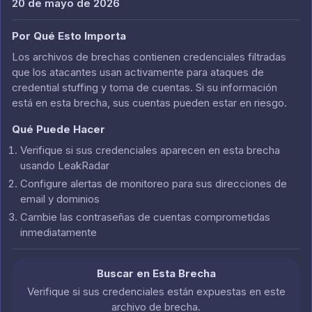
20 de mayo de 2026
Por Qué Esto Importa
Los archivos de brechas contienen credenciales filtradas
que los atacantes usan activamente para ataques de
credential stuffing y toma de cuentas. Si su información
está en esta brecha, sus cuentas pueden estar en riesgo.
Qué Puede Hacer
Verifique si sus credenciales aparecen en esta brecha
usando LeakRadar
Configure alertas de monitoreo para sus direcciones de
email y dominios
Cambie las contraseñas de cuentas comprometidas
inmediatamente
Buscar en Esta Brecha
Verifique si sus credenciales están expuestas en este
archivo de brecha.