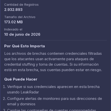
Cantidad de Registros
2.932.893
Tamaño del Archivo
173.02 MB
Indexado el
10 de junio de 2026
Por Qué Esto Importa
Los archivos de brechas contienen credenciales filtradas
que los atacantes usan activamente para ataques de
credential stuffing y toma de cuentas. Si su información
está en esta brecha, sus cuentas pueden estar en riesgo.
Qué Puede Hacer
Verifique si sus credenciales aparecen en esta brecha
usando LeakRadar
Configure alertas de monitoreo para sus direcciones de
email y dominios
Cambie las contraseñas de cuentas comprometidas