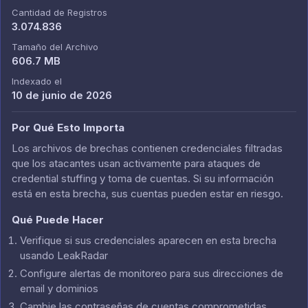
Cantidad de Registros
3.074.836
Tamaño del Archivo
606.7 MB
Indexado el
10 de junio de 2026
Por Qué Esto Importa
Los archivos de brechas contienen credenciales filtradas
que los atacantes usan activamente para ataques de
credential stuffing y toma de cuentas. Si su información
está en esta brecha, sus cuentas pueden estar en riesgo.
Qué Puede Hacer
Verifique si sus credenciales aparecen en esta brecha
usando LeakRadar
Configure alertas de monitoreo para sus direcciones de
email y dominios
Cambie las contraseñas de cuentas comprometidas