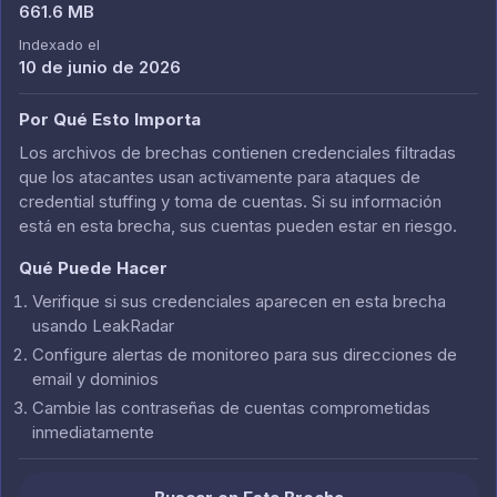
661.6 MB
Indexado el
10 de junio de 2026
Por Qué Esto Importa
Los archivos de brechas contienen credenciales filtradas
que los atacantes usan activamente para ataques de
credential stuffing y toma de cuentas. Si su información
está en esta brecha, sus cuentas pueden estar en riesgo.
Qué Puede Hacer
Verifique si sus credenciales aparecen en esta brecha
usando LeakRadar
Configure alertas de monitoreo para sus direcciones de
email y dominios
Cambie las contraseñas de cuentas comprometidas
inmediatamente