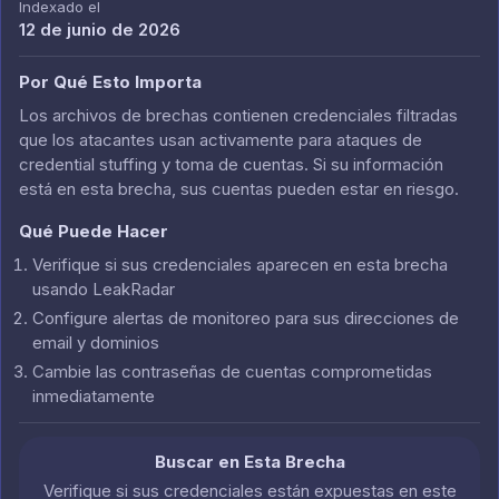
Indexado el
12 de junio de 2026
Por Qué Esto Importa
Los archivos de brechas contienen credenciales filtradas
que los atacantes usan activamente para ataques de
credential stuffing y toma de cuentas. Si su información
está en esta brecha, sus cuentas pueden estar en riesgo.
Qué Puede Hacer
Verifique si sus credenciales aparecen en esta brecha
usando LeakRadar
Configure alertas de monitoreo para sus direcciones de
email y dominios
Cambie las contraseñas de cuentas comprometidas
inmediatamente
Buscar en Esta Brecha
Verifique si sus credenciales están expuestas en este