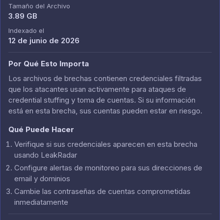
Tamaño del Archivo
3.89 GB
Indexado el
12 de junio de 2026
Por Qué Esto Importa
Los archivos de brechas contienen credenciales filtradas
que los atacantes usan activamente para ataques de
credential stuffing y toma de cuentas. Si su información
está en esta brecha, sus cuentas pueden estar en riesgo.
Qué Puede Hacer
Verifique si sus credenciales aparecen en esta brecha
usando LeakRadar
Configure alertas de monitoreo para sus direcciones de
email y dominios
Cambie las contraseñas de cuentas comprometidas
inmediatamente