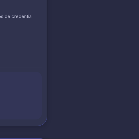
s de credential