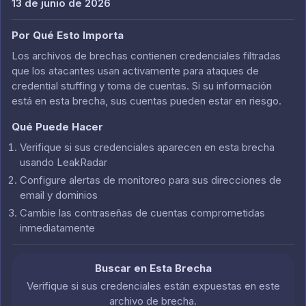
13 de junio de 2026
Por Qué Esto Importa
Los archivos de brechas contienen credenciales filtradas
que los atacantes usan activamente para ataques de
credential stuffing y toma de cuentas. Si su información
está en esta brecha, sus cuentas pueden estar en riesgo.
Qué Puede Hacer
Verifique si sus credenciales aparecen en esta brecha
usando LeakRadar
Configure alertas de monitoreo para sus direcciones de
email y dominios
Cambie las contraseñas de cuentas comprometidas
inmediatamente
Buscar en Esta Brecha
Verifique si sus credenciales están expuestas en este
archivo de brecha.