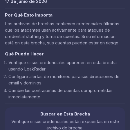
17 de junio de 2026
Por Qué Esto Importa
Los archivos de brechas contienen credenciales filtradas
que los atacantes usan activamente para ataques de
credential stuffing y toma de cuentas. Si su información
está en esta brecha, sus cuentas pueden estar en riesgo.
Qué Puede Hacer
Verifique si sus credenciales aparecen en esta brecha
usando LeakRadar
Configure alertas de monitoreo para sus direcciones de
email y dominios
Cambie las contraseñas de cuentas comprometidas
inmediatamente
Buscar en Esta Brecha
Verifique si sus credenciales están expuestas en este
archivo de brecha.