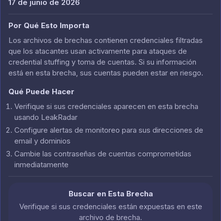
17 de junio de 2026
Por Qué Esto Importa
Los archivos de brechas contienen credenciales filtradas
que los atacantes usan activamente para ataques de
credential stuffing y toma de cuentas. Si su información
está en esta brecha, sus cuentas pueden estar en riesgo.
Qué Puede Hacer
Verifique si sus credenciales aparecen en esta brecha
usando LeakRadar
Configure alertas de monitoreo para sus direcciones de
email y dominios
Cambie las contraseñas de cuentas comprometidas
inmediatamente
Buscar en Esta Brecha
Verifique si sus credenciales están expuestas en este
archivo de brecha.