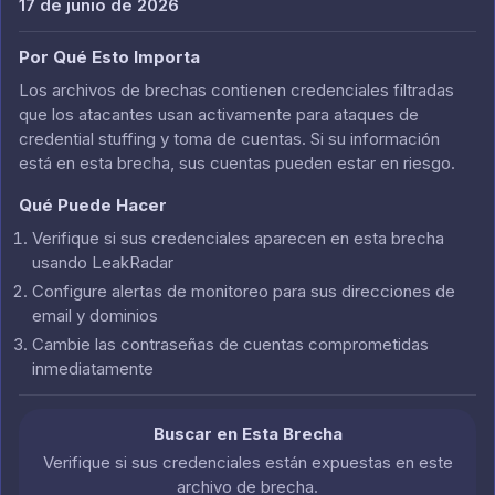
17 de junio de 2026
Por Qué Esto Importa
Los archivos de brechas contienen credenciales filtradas
que los atacantes usan activamente para ataques de
credential stuffing y toma de cuentas. Si su información
está en esta brecha, sus cuentas pueden estar en riesgo.
Qué Puede Hacer
Verifique si sus credenciales aparecen en esta brecha
usando LeakRadar
Configure alertas de monitoreo para sus direcciones de
email y dominios
Cambie las contraseñas de cuentas comprometidas
inmediatamente
Buscar en Esta Brecha
Verifique si sus credenciales están expuestas en este
archivo de brecha.