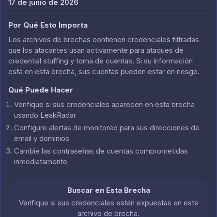
17 de junio de 2026
Por Qué Esto Importa
Los archivos de brechas contienen credenciales filtradas
que los atacantes usan activamente para ataques de
credential stuffing y toma de cuentas. Si su información
está en esta brecha, sus cuentas pueden estar en riesgo.
Qué Puede Hacer
Verifique si sus credenciales aparecen en esta brecha
usando LeakRadar
Configure alertas de monitoreo para sus direcciones de
email y dominios
Cambie las contraseñas de cuentas comprometidas
inmediatamente
Buscar en Esta Brecha
Verifique si sus credenciales están expuestas en este
archivo de brecha.