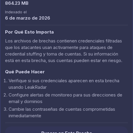
864.23 MB
Indexado el
6 de marzo de 2026
Por Qué Esto Importa
Los archivos de brechas contienen credenciales filtradas
que los atacantes usan activamente para ataques de
credential stuffing y toma de cuentas. Si su información
está en esta brecha, sus cuentas pueden estar en riesgo.
Qué Puede Hacer
Verifique si sus credenciales aparecen en esta brecha
usando LeakRadar
Configure alertas de monitoreo para sus direcciones de
email y dominios
Cambie las contraseñas de cuentas comprometidas
inmediatamente