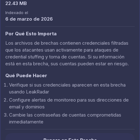
22.43 MB
Indexado el
6 de marzo de 2026
Por Qué Esto Importa
Los archivos de brechas contienen credenciales filtradas
que los atacantes usan activamente para ataques de
credential stuffing y toma de cuentas. Si su información
está en esta brecha, sus cuentas pueden estar en riesgo.
Qué Puede Hacer
Verifique si sus credenciales aparecen en esta brecha
usando LeakRadar
Configure alertas de monitoreo para sus direcciones de
email y dominios
Cambie las contraseñas de cuentas comprometidas
inmediatamente