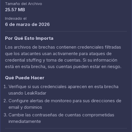
Tamaño del Archivo
25.57 MB
Indexado el
6 de marzo de 2026
Por Qué Esto Importa
Los archivos de brechas contienen credenciales filtradas
que los atacantes usan activamente para ataques de
credential stuffing y toma de cuentas. Si su información
está en esta brecha, sus cuentas pueden estar en riesgo.
Qué Puede Hacer
Verifique si sus credenciales aparecen en esta brecha
usando LeakRadar
Configure alertas de monitoreo para sus direcciones de
email y dominios
Cambie las contraseñas de cuentas comprometidas
inmediatamente