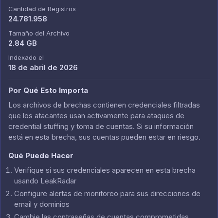
Cantidad de Registros
24.781.958
Tamaño del Archivo
2.84 GB
Indexado el
18 de abril de 2026
Por Qué Esto Importa
Los archivos de brechas contienen credenciales filtradas
que los atacantes usan activamente para ataques de
credential stuffing y toma de cuentas. Si su información
está en esta brecha, sus cuentas pueden estar en riesgo.
Qué Puede Hacer
Verifique si sus credenciales aparecen en esta brecha
usando LeakRadar
Configure alertas de monitoreo para sus direcciones de
email y dominios
Cambie las contraseñas de cuentas comprometidas