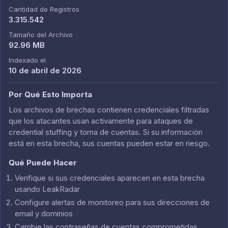
Cantidad de Registros
3.315.542
Tamaño del Archivo
92.96 MB
Indexado el
10 de abril de 2026
Por Qué Esto Importa
Los archivos de brechas contienen credenciales filtradas
que los atacantes usan activamente para ataques de
credential stuffing y toma de cuentas. Si su información
está en esta brecha, sus cuentas pueden estar en riesgo.
Qué Puede Hacer
Verifique si sus credenciales aparecen en esta brecha
usando LeakRadar
Configure alertas de monitoreo para sus direcciones de
email y dominios
Cambie las contraseñas de cuentas comprometidas