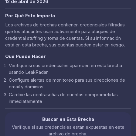
12 de abril de 2026
Por Qué Esto Importa
Los archivos de brechas contienen credenciales filtradas
que los atacantes usan activamente para ataques de
credential stuffing y toma de cuentas. Si su información
está en esta brecha, sus cuentas pueden estar en riesgo.
Qué Puede Hacer
Verifique si sus credenciales aparecen en esta brecha
usando LeakRadar
Configure alertas de monitoreo para sus direcciones de
email y dominios
Cambie las contraseñas de cuentas comprometidas
inmediatamente
Buscar en Esta Brecha
Verifique si sus credenciales están expuestas en este
archivo de brecha.