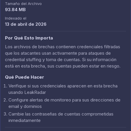
Tamaño del Archivo
93.84 MB
Indexado el
13 de abril de 2026
Por Qué Esto Importa
Los archivos de brechas contienen credenciales filtradas
que los atacantes usan activamente para ataques de
credential stuffing y toma de cuentas. Si su información
está en esta brecha, sus cuentas pueden estar en riesgo.
Qué Puede Hacer
Verifique si sus credenciales aparecen en esta brecha
usando LeakRadar
Configure alertas de monitoreo para sus direcciones de
email y dominios
Cambie las contraseñas de cuentas comprometidas
inmediatamente