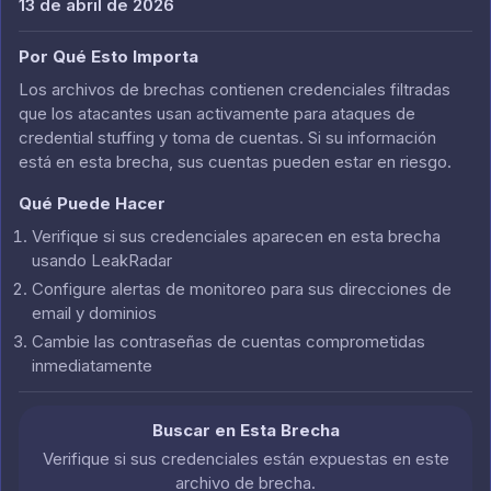
13 de abril de 2026
Por Qué Esto Importa
Los archivos de brechas contienen credenciales filtradas
que los atacantes usan activamente para ataques de
credential stuffing y toma de cuentas. Si su información
está en esta brecha, sus cuentas pueden estar en riesgo.
Qué Puede Hacer
Verifique si sus credenciales aparecen en esta brecha
usando LeakRadar
Configure alertas de monitoreo para sus direcciones de
email y dominios
Cambie las contraseñas de cuentas comprometidas
inmediatamente
Buscar en Esta Brecha
Verifique si sus credenciales están expuestas en este
archivo de brecha.