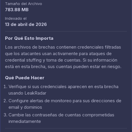
Tamaño del Archivo
783.88 MB
Indexado el
13 de abril de 2026
Por Qué Esto Importa
Los archivos de brechas contienen credenciales filtradas
que los atacantes usan activamente para ataques de
credential stuffing y toma de cuentas. Si su información
está en esta brecha, sus cuentas pueden estar en riesgo.
Qué Puede Hacer
Verifique si sus credenciales aparecen en esta brecha
usando LeakRadar
Configure alertas de monitoreo para sus direcciones de
email y dominios
Cambie las contraseñas de cuentas comprometidas
inmediatamente