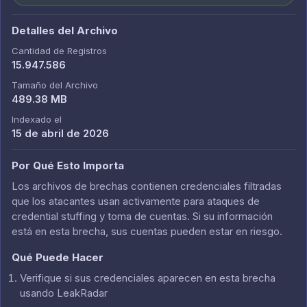
Detalles del Archivo
Cantidad de Registros
15.947.586
Tamaño del Archivo
489.38 MB
Indexado el
15 de abril de 2026
Por Qué Esto Importa
Los archivos de brechas contienen credenciales filtradas
que los atacantes usan activamente para ataques de
credential stuffing y toma de cuentas. Si su información
está en esta brecha, sus cuentas pueden estar en riesgo.
Qué Puede Hacer
Verifique si sus credenciales aparecen en esta brecha
usando LeakRadar