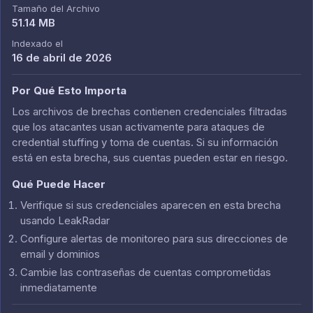
Tamaño del Archivo
51.14 MB
Indexado el
16 de abril de 2026
Por Qué Esto Importa
Los archivos de brechas contienen credenciales filtradas
que los atacantes usan activamente para ataques de
credential stuffing y toma de cuentas. Si su información
está en esta brecha, sus cuentas pueden estar en riesgo.
Qué Puede Hacer
Verifique si sus credenciales aparecen en esta brecha
usando LeakRadar
Configure alertas de monitoreo para sus direcciones de
email y dominios
Cambie las contraseñas de cuentas comprometidas
inmediatamente