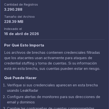
Cantidad de Registros
3.290.288
Tamaño del Archivo
228.39 MB
Indexado el
16 de abril de 2026
Por Qué Esto Importa
Los archivos de brechas contienen credenciales filtradas
que los atacantes usan activamente para ataques de
credential stuffing y toma de cuentas. Si su información
está en esta brecha, sus cuentas pueden estar en riesgo.
Qué Puede Hacer
Verifique si sus credenciales aparecen en esta brecha
usando LeakRadar
Configure alertas de monitoreo para sus direcciones de
email y dominios
Cambie las contraseñas de cuentas comprometidas