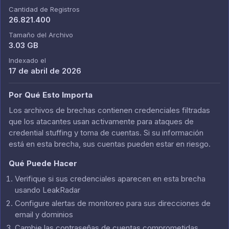
Cantidad de Registros
26.821.400
Tamaño del Archivo
3.03 GB
Indexado el
17 de abril de 2026
Por Qué Esto Importa
Los archivos de brechas contienen credenciales filtradas
que los atacantes usan activamente para ataques de
credential stuffing y toma de cuentas. Si su información
está en esta brecha, sus cuentas pueden estar en riesgo.
Qué Puede Hacer
Verifique si sus credenciales aparecen en esta brecha
usando LeakRadar
Configure alertas de monitoreo para sus direcciones de
email y dominios
Cambie las contraseñas de cuentas comprometidas