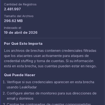
Cantidad de Registros
2.481.997
Tamaño del Archivo
296.62 MB
Indexado el
19 de abril de 2026
Por Qué Esto Importa
Los archivos de brechas contienen credenciales filtradas
que los atacantes usan activamente para ataques de
credential stuffing y toma de cuentas. Si su información
está en esta brecha, sus cuentas pueden estar en riesgo.
Qué Puede Hacer
Verifique si sus credenciales aparecen en esta brecha
usando LeakRadar
Configure alertas de monitoreo para sus direcciones de
email y dominios
Cambie las contraseñas de cuentas comprometidas