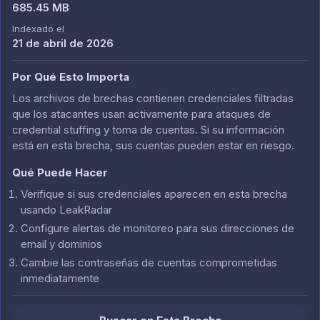
685.45 MB
Indexado el
21 de abril de 2026
Por Qué Esto Importa
Los archivos de brechas contienen credenciales filtradas
que los atacantes usan activamente para ataques de
credential stuffing y toma de cuentas. Si su información
está en esta brecha, sus cuentas pueden estar en riesgo.
Qué Puede Hacer
Verifique si sus credenciales aparecen en esta brecha
usando LeakRadar
Configure alertas de monitoreo para sus direcciones de
email y dominios
Cambie las contraseñas de cuentas comprometidas
inmediatamente