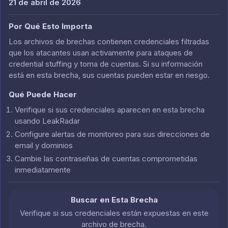
21 de abril de 2026
Por Qué Esto Importa
Los archivos de brechas contienen credenciales filtradas
que los atacantes usan activamente para ataques de
credential stuffing y toma de cuentas. Si su información
está en esta brecha, sus cuentas pueden estar en riesgo.
Qué Puede Hacer
Verifique si sus credenciales aparecen en esta brecha
usando LeakRadar
Configure alertas de monitoreo para sus direcciones de
email y dominios
Cambie las contraseñas de cuentas comprometidas
inmediatamente
Buscar en Esta Brecha
Verifique si sus credenciales están expuestas en este
archivo de brecha.