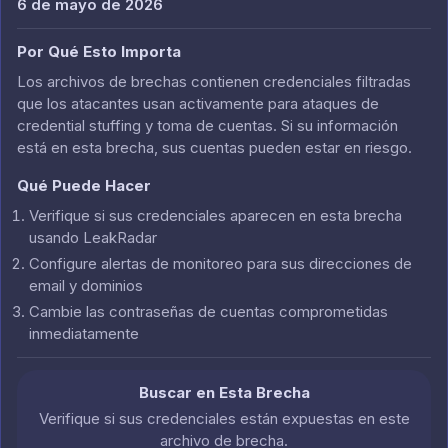
6 de mayo de 2026
Por Qué Esto Importa
Los archivos de brechas contienen credenciales filtradas
que los atacantes usan activamente para ataques de
credential stuffing y toma de cuentas. Si su información
está en esta brecha, sus cuentas pueden estar en riesgo.
Qué Puede Hacer
Verifique si sus credenciales aparecen en esta brecha
usando LeakRadar
Configure alertas de monitoreo para sus direcciones de
email y dominios
Cambie las contraseñas de cuentas comprometidas
inmediatamente
Buscar en Esta Brecha
Verifique si sus credenciales están expuestas en este
archivo de brecha.