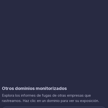
Otros dominios monitorizados
Explora los informes de fugas de otras empresas que
rastreamos. Haz clic en un dominio para ver su exposición.