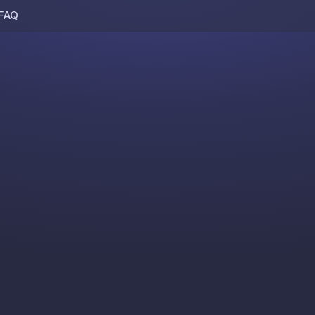
FAQ
Skip to content