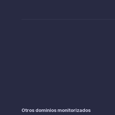
Otros dominios monitorizados