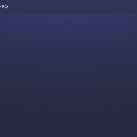
FAQ
Skip to content