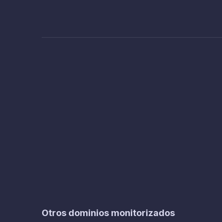
Otros dominios monitorizados