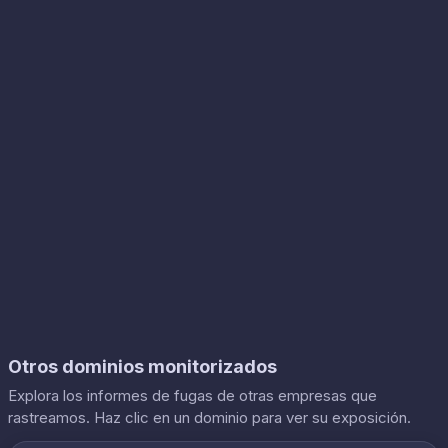
Otros dominios monitorizados
Explora los informes de fugas de otras empresas que
rastreamos. Haz clic en un dominio para ver su exposición.