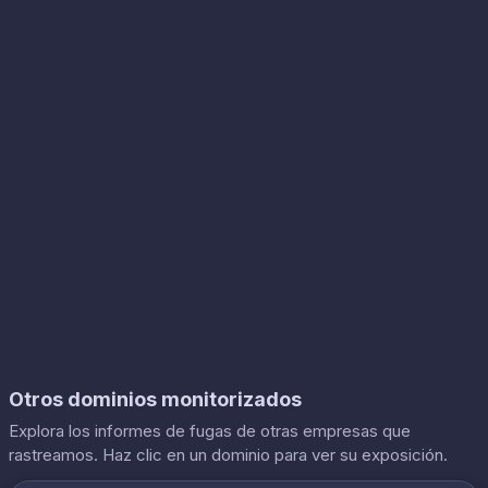
Otros dominios monitorizados
Explora los informes de fugas de otras empresas que
rastreamos. Haz clic en un dominio para ver su exposición.