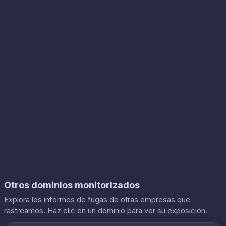
Otros dominios monitorizados
Explora los informes de fugas de otras empresas que
rastreamos. Haz clic en un dominio para ver su exposición.