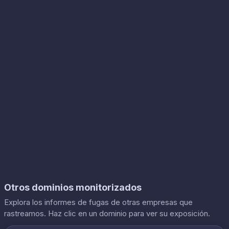
Otros dominios monitorizados
Explora los informes de fugas de otras empresas que
rastreamos. Haz clic en un dominio para ver su exposición.