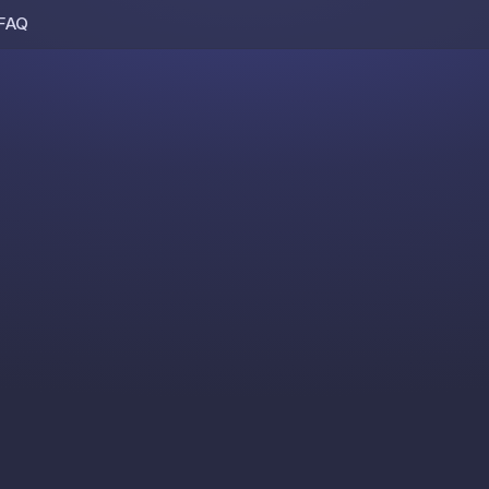
FAQ
Skip to content