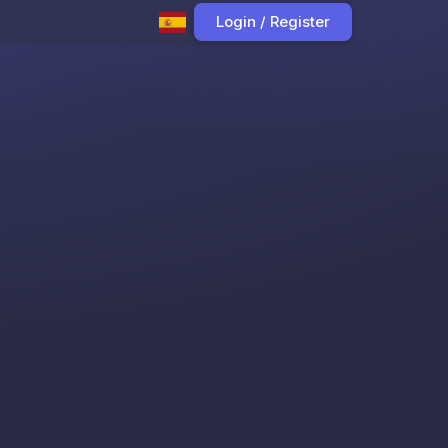
Login / Register