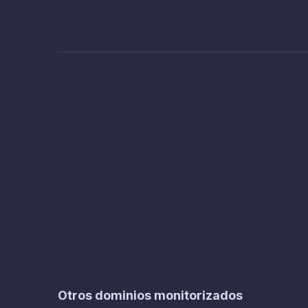
Otros dominios monitorizados