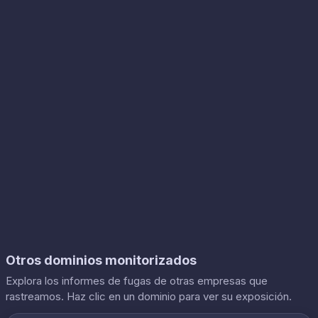
Otros dominios monitorizados
Explora los informes de fugas de otras empresas que
rastreamos. Haz clic en un dominio para ver su exposición.