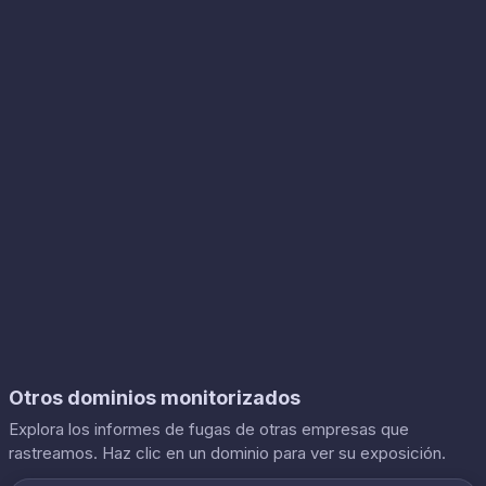
Otros dominios monitorizados
Explora los informes de fugas de otras empresas que
rastreamos. Haz clic en un dominio para ver su exposición.