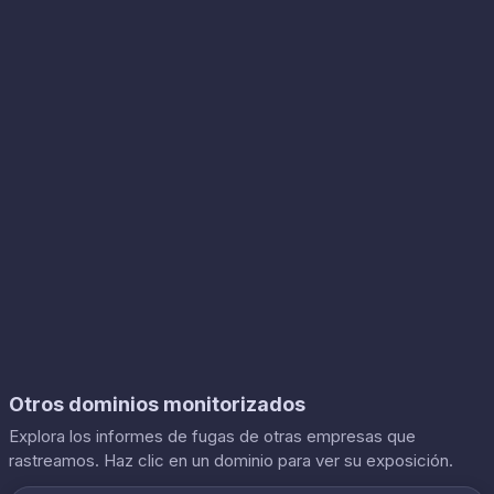
Otros dominios monitorizados
Explora los informes de fugas de otras empresas que
rastreamos. Haz clic en un dominio para ver su exposición.