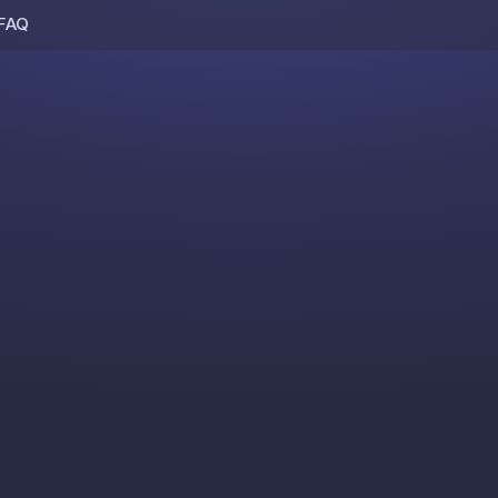
FAQ
Skip to content