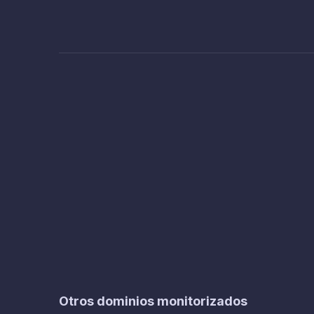
Otros dominios monitorizados