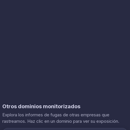
Otros dominios monitorizados
Explora los informes de fugas de otras empresas que
rastreamos. Haz clic en un dominio para ver su exposición.