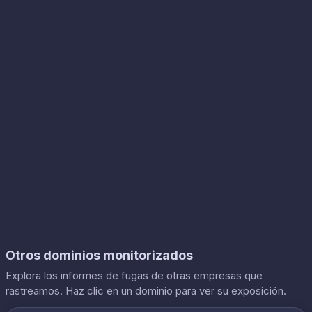
Otros dominios monitorizados
Explora los informes de fugas de otras empresas que
rastreamos. Haz clic en un dominio para ver su exposición.