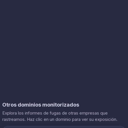
Otros dominios monitorizados
Explora los informes de fugas de otras empresas que
rastreamos. Haz clic en un dominio para ver su exposición.