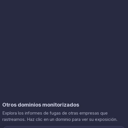
Otros dominios monitorizados
Explora los informes de fugas de otras empresas que
rastreamos. Haz clic en un dominio para ver su exposición.