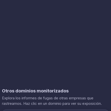
Otros dominios monitorizados
Explora los informes de fugas de otras empresas que
rastreamos. Haz clic en un dominio para ver su exposición.