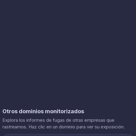
Otros dominios monitorizados
Explora los informes de fugas de otras empresas que
rastreamos. Haz clic en un dominio para ver su exposición.