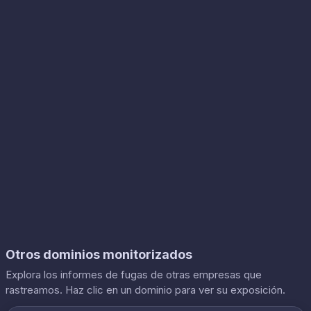
Otros dominios monitorizados
Explora los informes de fugas de otras empresas que
rastreamos. Haz clic en un dominio para ver su exposición.